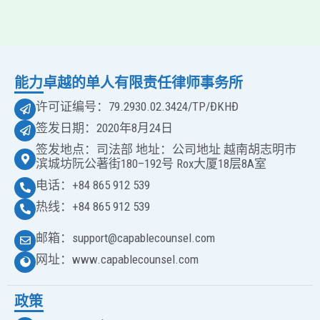
能力卓越的单人有限责任律师事务所
许可证编号：79.2930.02.3424/TP/ĐKHĐ
签发日期：2020年8月24日
签发地点：司法部 地址：公司地址 越南胡志明市
滨城坊阮公著街180–192号 Rox大厦18层8A室
电话：+84 865 912 539
热线：+84 865 912 539
邮箱：support@capablecounsel.com
网址：www.capablecounsel.com
政策