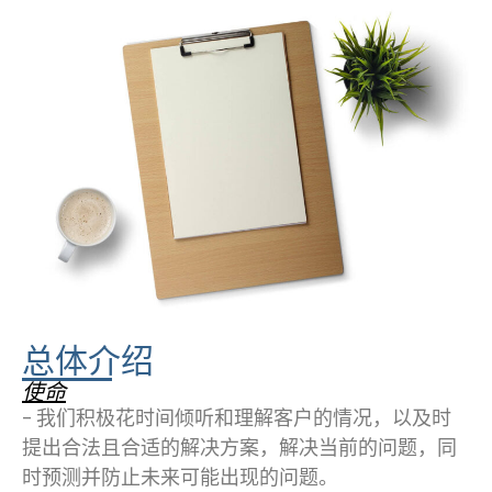
总体介绍
使命
– 我们积极花时间倾听和理解客户的情况，以及时
提出合法且合适的解决方案，解决当前的问题，同
时预测并防止未来可能出现的问题。