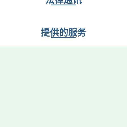
提供的服务