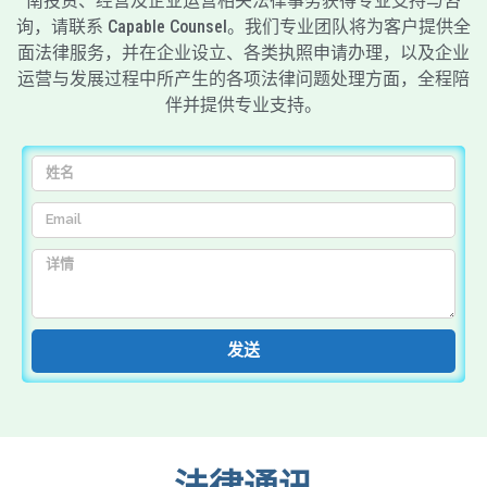
南投资、经营及企业运营相关法律事务获得专业支持与咨
询，请联系 Capable Counsel。我们专业团队将为客户提供全
面法律服务，并在企业设立、各类执照申请办理，以及企业
运营与发展过程中所产生的各项法律问题处理方面，全程陪
伴并提供专业支持。
发送
法律通讯