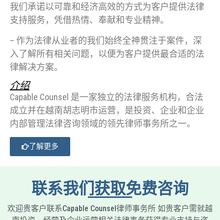
我们承诺以可靠和经济高效的方式为客户提供法律
支持服务，凭借热情、奉献和专业精神。
– 作为法律从业者的我们始终全神贯注于案件，深
入了解所有相关问题，以便为客户提供最合适的法
律解决方案。
介绍
Capable Counsel 是一家独立的法律服务机构，合法
成立并在越南胡志明市运营，是投资、企业和企业
内部管理法律咨询领域的领先律师事务所之一。
了解更多
联系我们获取免费咨询
欢迎贵客户联系Capable Counsel律师事务所 如贵客户需就越