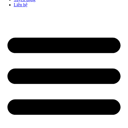
Liên hệ