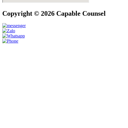
Copyright © 2026 Capable Counsel