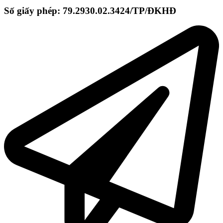
Số giấy phép: 79.2930.02.3424/TP/ĐKHĐ