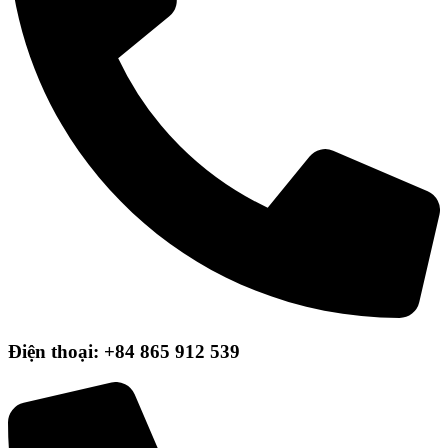
Điện thoại: +84 865 912 539