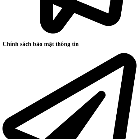
Chính sách bảo mật thông tin