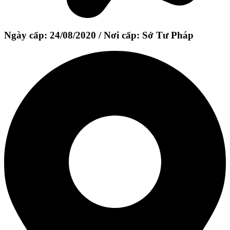
Ngày cấp: 24/08/2020 / Nơi cấp: Sở Tư Pháp