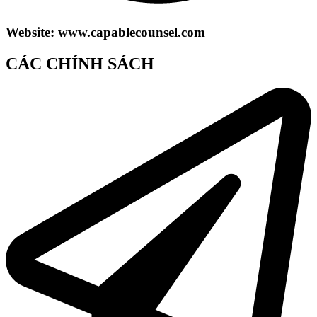
Website: www.capablecounsel.com
CÁC CHÍNH SÁCH