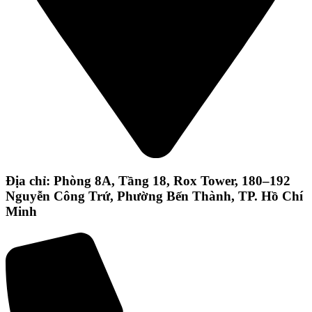
Địa chỉ: Phòng 8A, Tầng 18, Rox Tower, 180–192
Nguyễn Công Trứ, Phường Bến Thành, TP. Hồ Chí
Minh