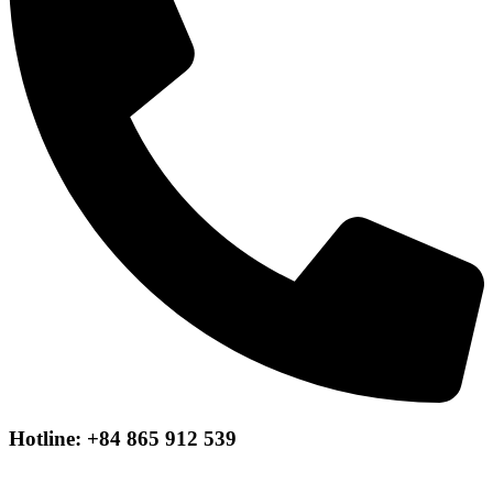
Hotline: +84 865 912 539