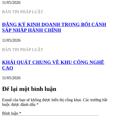
11/05/2026
ĐĂNG KÝ KINH DOANH TRONG BỐI CẢNH
SÁP NHẬP HÀNH CHÍNH
11/05/2026
KHÁI QUÁT CHUNG VỀ KHU CÔNG NGHỆ
CAO
11/05/2026
Để lại một bình luận
Email của bạn sẽ không được hiển thị công khai.
Các trường bắt
buộc được đánh dấu
*
Bình luận
*