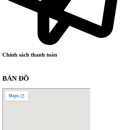
Chính sách thanh toán
BẢN ĐỒ