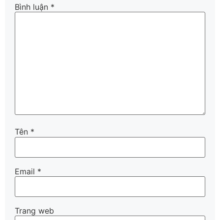
Bình luận
*
Tên
*
Email
*
Trang web