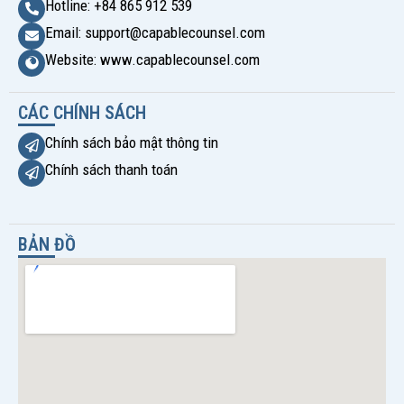
Hotline: +84 865 912 539
Email: support@capablecounsel.com
Website: www.capablecounsel.com
CÁC CHÍNH SÁCH
Chính sách bảo mật thông tin
Chính sách thanh toán
BẢN ĐỒ