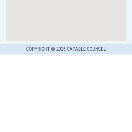
COPYRIGHT © 2026 CAPABLE COUNSEL