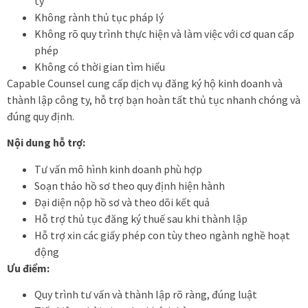
ty
Không rành thủ tục pháp lý
Không rõ quy trình thực hiện và làm việc với cơ quan cấp
phép
Không có thời gian tìm hiểu
Capable Counsel cung cấp dịch vụ đăng ký hộ kinh doanh và
thành lập công ty, hỗ trợ bạn hoàn tất thủ tục nhanh chóng và
đúng quy định.
Nội dung hỗ trợ:
Tư vấn mô hình kinh doanh phù hợp
Soạn thảo hồ sơ theo quy định hiện hành
Đại diện nộp hồ sơ và theo dõi kết quả
Hỗ trợ thủ tục đăng ký thuế sau khi thành lập
Hỗ trợ xin các giấy phép con tùy theo ngành nghề hoạt
động
Ưu điểm:
Quy trình tư vấn và thành lập rõ ràng, đúng luật